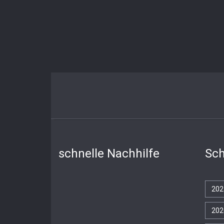
schnelle Nachhilfe
Sch
202
202