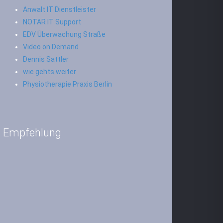
Anwalt IT Dienstleister
NOTAR IT Support
EDV Überwachung Straße
Video on Demand
Dennis Sattler
wie gehts weiter
Physiotherapie Praxis Berlin
Empfehlung