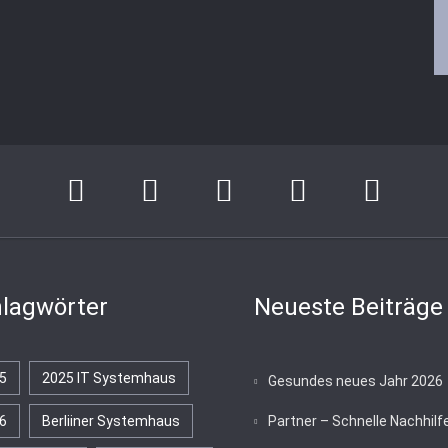
lagwörter
Neueste Beiträge
5
2025 IT Systemhaus
Gesundes neues Jahr 2026
6
Berliiner Systemhaus
Partner – Schnelle Nachhilf