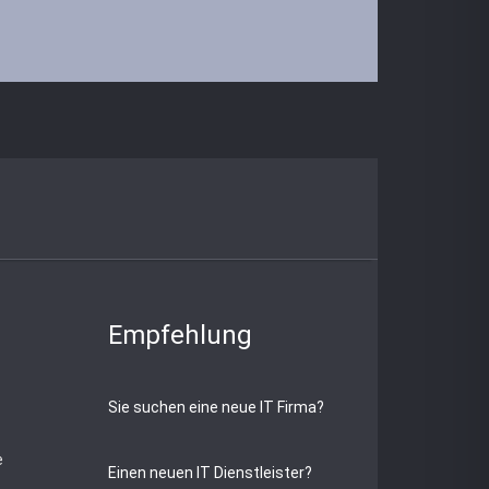
Empfehlung
Sie suchen eine neue IT Firma?
e
Einen neuen IT Dienstleister?