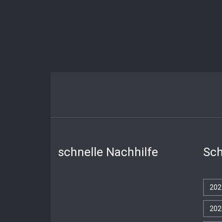
schnelle Nachhilfe
Sch
202
202