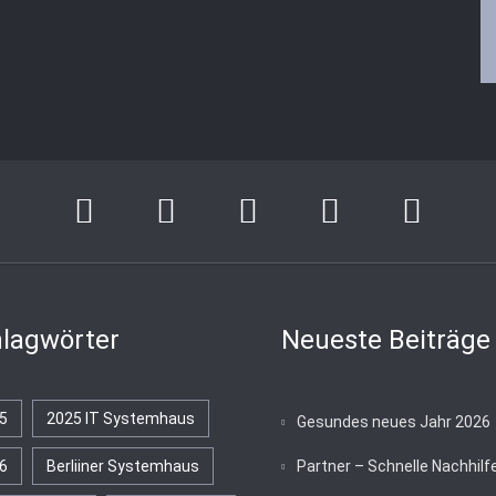
lagwörter
Neueste Beiträge
5
2025 IT Systemhaus
Gesundes neues Jahr 2026
6
Berliiner Systemhaus
Partner – Schnelle Nachhilf