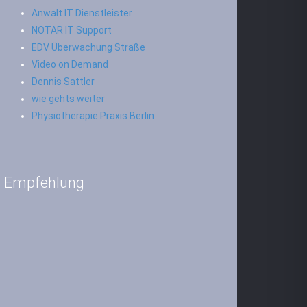
Anwalt IT Dienstleister
NOTAR IT Support
EDV Überwachung Straße
Video on Demand
Dennis Sattler
wie gehts weiter
Physiotherapie Praxis Berlin
Empfehlung