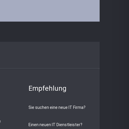
Empfehlung
Sie suchen eine neue IT Firma?
e
Einen neuen IT Dienstleister?