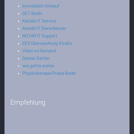
Immobilien Verkauf
SET Berlin
Kanzlei IT Service
Anwalt IT Dienstleister
NOTAR IT Support
EDV Überwachung Straße
Video on Demand
Dennis Sattler
wie gehts weiter
Physiotherapie Praxis Berlin
Empfehlung