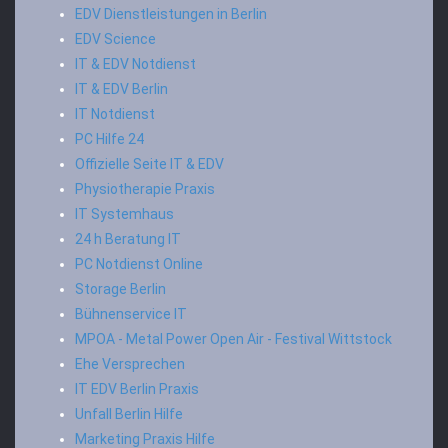
EDV Dienstleistungen in Berlin
EDV Science
IT & EDV Notdienst
IT & EDV Berlin
IT Notdienst
PC Hilfe 24
Offizielle Seite IT & EDV
Physiotherapie Praxis
IT Systemhaus
24 h Beratung IT
PC Notdienst Online
Storage Berlin
Bühnenservice IT
MPOA - Metal Power Open Air - Festival Wittstock
Ehe Versprechen
IT EDV Berlin Praxis
Unfall Berlin Hilfe
Marketing Praxis Hilfe