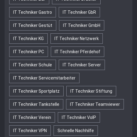
IT Techniker Gastro
IT Techniker GbR
IT Techniker Gestüt
IT Techniker GmbH
IT Techniker KG
IT Techniker Netzwerk
IT Techniker PC
IT Techniker Pferdehof
IT Techniker Schule
IT Techniker Server
IT Techniker Servicemitarbeiter
IT Techniker Sportplatz
IT Techniker Stiftung
IT Techniker Tankstelle
IT Techniker Teamviewer
IT Techniker Verein
IT Techniker VoIP
IT Techniker VPN
Schnelle Nachhilfe