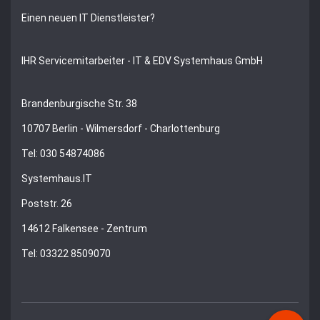
Einen neuen IT Dienstleister?
IHR Servicemitarbeiter - IT & EDV Systemhaus GmbH
Brandenburgische Str. 38
10707 Berlin - Wilmersdorf - Charlottenburg
Tel: 030 54874086
Systemhaus.IT
Poststr. 26
14612 Falkensee - Zentrum
Tel: 03322 8509070