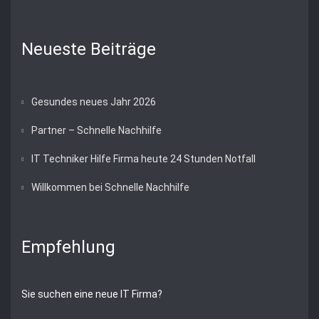
Neueste Beiträge
Gesundes neues Jahr 2026
Partner – Schnelle Nachhilfe
IT Techniker Hilfe Firma heute 24 Stunden Notfall
Willkommen bei Schnelle Nachhilfe
Empfehlung
Sie suchen eine neue IT Firma?