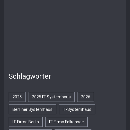
Schlagwörter
2025
2025 IT Systemhaus
2026
Berliiner Systemhaus
IT-Systemhaus
IT Firma Berlin
IT Firma Falkensee