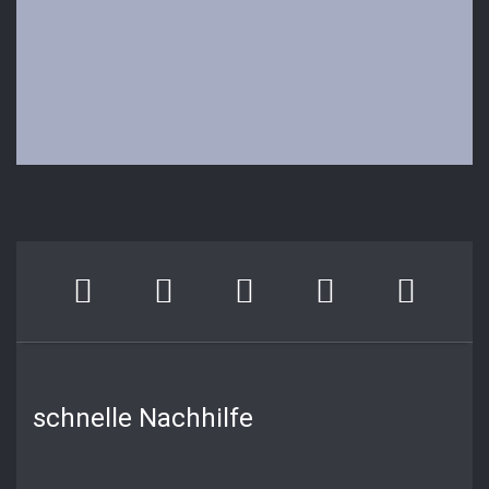
schnelle Nachhilfe