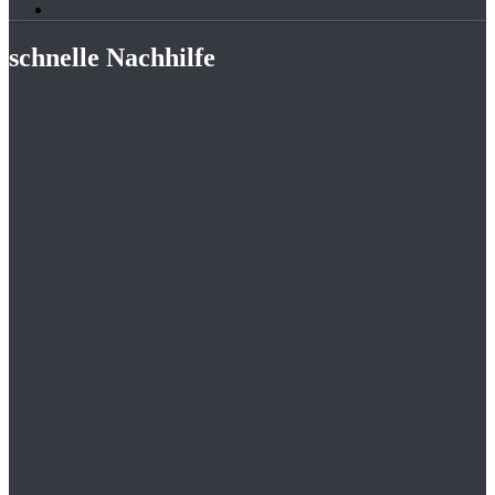
schnelle Nachhilfe