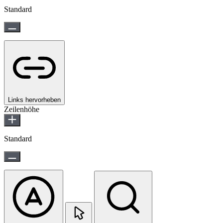
Standard
Links hervorheben
Zeilenhöhe
Standard