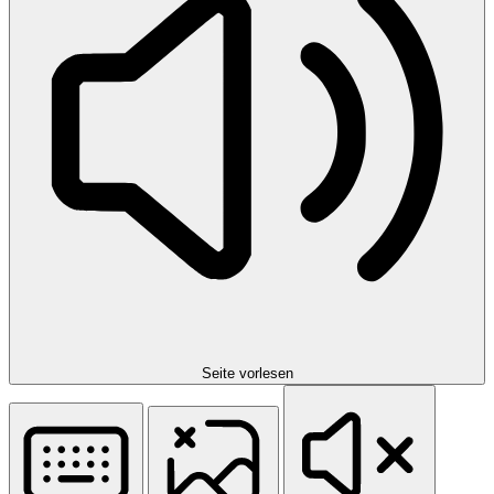
Seite vorlesen