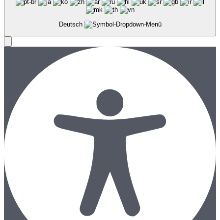
Deutsch