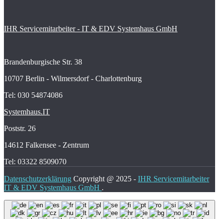
IHR Servicemitarbeiter - IT & EDV Systemhaus GmbH
Brandenburgische Str. 38
10707 Berlin - Wilmersdorf - Charlottenburg
Tel: 030 54874086
Systemhaus.IT
Poststr. 26
14612 Falkensee - Zentrum
Tel: 03322 8509070
Datenschutzerklärung
Copyright @ 2025 -
IHR Servicemitarbeiter
IT & EDV Systemhaus GmbH
.