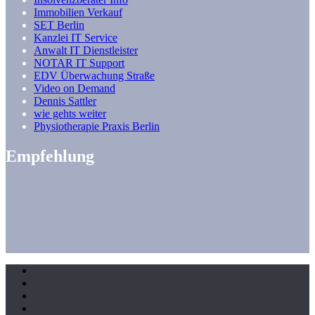
Immobilien Verkauf
SET Berlin
Kanzlei IT Service
Anwalt IT Dienstleister
NOTAR IT Support
EDV Überwachung Straße
Video on Demand
Dennis Sattler
wie gehts weiter
Physiotherapie Praxis Berlin
Empfehlung