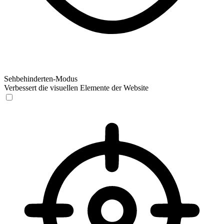
Sehbehinderten-Modus
Verbessert die visuellen Elemente der Website
Sehbehinderten-Modus