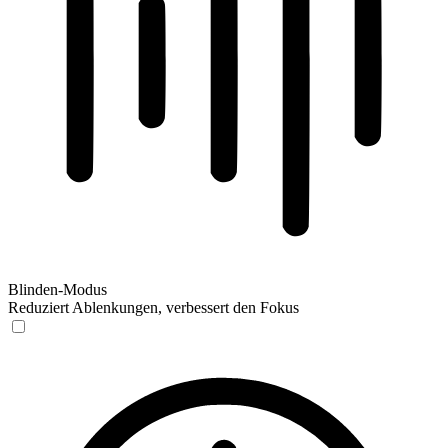
Blinden-Modus
Reduziert Ablenkungen, verbessert den Fokus
Blinden-Modus