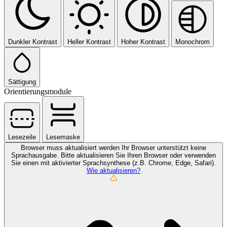
Dunkler Kontrast
Heller Kontrast
Hoher Kontrast
Monochrom
Sättigung
Orientierungsmodule
Lesezeile
Lesemaske
Browser muss aktualisiert werden
Ihr Browser unterstützt keine
Sprachausgabe. Bitte aktualisieren Sie Ihren Browser oder verwenden
Sie einen mit aktivierter Sprachsynthese (z.B. Chrome, Edge, Safari).
Wie aktualisieren?