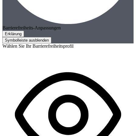
Barrierefreiheits-Anpassungen
Erklärung
Symbolleiste ausblenden
Wählen Sie Ihr Barrierefreiheitsprofil