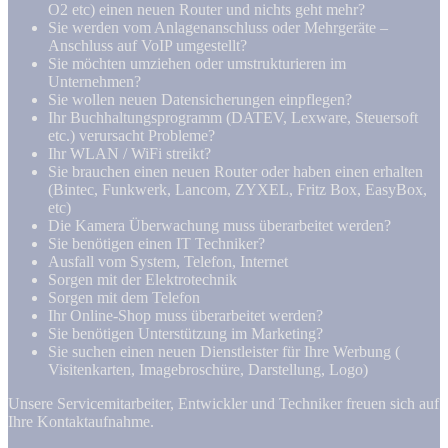
O2 etc) einen neuen Router und nichts geht mehr?
Sie werden vom Anlagenanschluss oder Mehrgeräte –
Anschluss auf VoIP umgestellt?
Sie möchten umziehen oder umstrukturieren im
Unternehmen?
Sie wollen neuen Datensicherungen einpflegen?
Ihr Buchhaltungsprogramm (DATEV, Lexware, Steuersoft
etc.) verursacht Probleme?
Ihr WLAN / WiFi streikt?
Sie brauchen einen neuen Router oder haben einen erhalten
(Bintec, Funkwerk, Lancom, ZYXEL, Fritz Box, EasyBox,
etc)
Die Kamera Überwachung muss überarbeitet werden?
Sie benötigen einen IT Techniker?
Ausfall vom System, Telefon, Internet
Sorgen mit der Elektrotechnik
Sorgen mit dem Telefon
Ihr Online-Shop muss überarbeitet werden?
Sie benötigen Unterstützung im Marketing?
Sie suchen einen neuen Dienstleister für Ihre Werbung (
Visitenkarten, Imagebroschüre, Darstellung, Logo)
Unsere Servicemitarbeiter, Entwickler und Techniker freuen sich auf
Ihre Kontaktaufnahme.