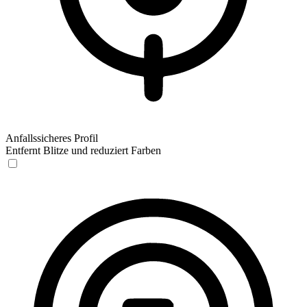
Anfallssicheres Profil
Entfernt Blitze und reduziert Farben
Anfallssicheres Profil