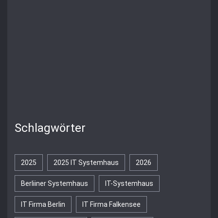
Schlagwörter
2025
2025 IT Systemhaus
2026
Berliiner Systemhaus
IT-Systemhaus
IT Firma Berlin
IT Firma Falkensee