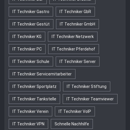
IT Techniker Gastro
IT Techniker GbR
IT Techniker Gestüt
IT Techniker GmbH
IT Techniker KG
IT Techniker Netzwerk
IT Techniker PC
IT Techniker Pferdehof
IT Techniker Schule
IT Techniker Server
IT Techniker Servicemitarbeiter
IT Techniker Sportplatz
IT Techniker Stiftung
IT Techniker Tankstelle
IT Techniker Teamviewer
IT Techniker Verein
IT Techniker VoIP
IT Techniker VPN
Schnelle Nachhilfe