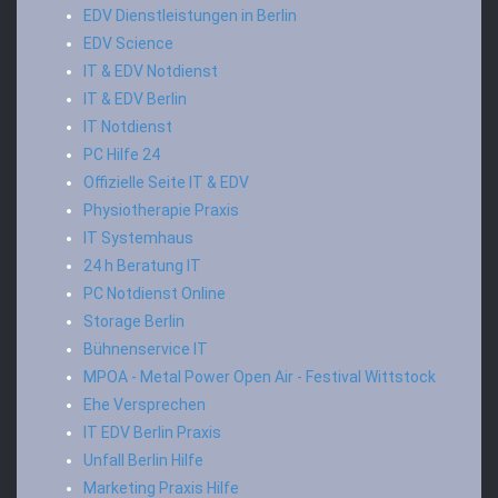
EDV Dienstleistungen in Berlin
EDV Science
IT & EDV Notdienst
IT & EDV Berlin
IT Notdienst
PC Hilfe 24
Offizielle Seite IT & EDV
Physiotherapie Praxis
IT Systemhaus
24 h Beratung IT
PC Notdienst Online
Storage Berlin
Bühnenservice IT
MPOA - Metal Power Open Air - Festival Wittstock
Ehe Versprechen
IT EDV Berlin Praxis
Unfall Berlin Hilfe
Marketing Praxis Hilfe