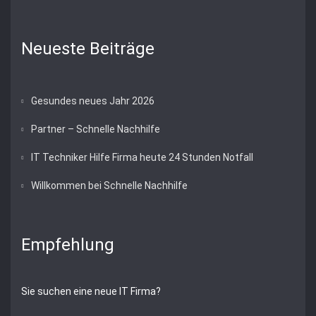
Neueste Beiträge
Gesundes neues Jahr 2026
Partner – Schnelle Nachhilfe
IT Techniker Hilfe Firma heute 24 Stunden Notfall
Willkommen bei Schnelle Nachhilfe
Empfehlung
Sie suchen eine neue IT Firma?