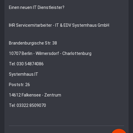
Einen neuen IT Dienstleister?
IHR Servicemitarbeiter - IT & EDV Systemhaus GmbH
Brandenburgische Str. 38
10707 Berlin - Wilmersdorf - Charlottenburg
Tel: 030 54874086
Systemhaus.IT
Poststr. 26
14612 Falkensee - Zentrum
Tel: 03322 8509070