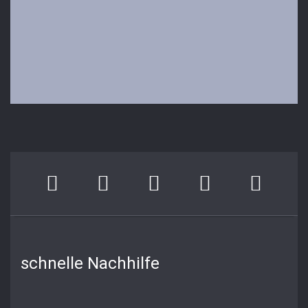
schnelle Nachhilfe