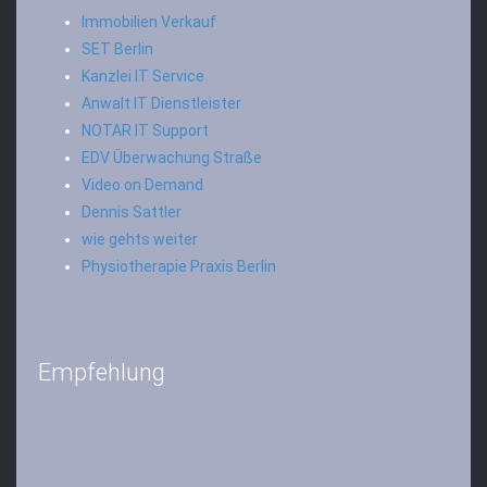
Immobilien Verkauf
SET Berlin
Kanzlei IT Service
Anwalt IT Dienstleister
NOTAR IT Support
EDV Überwachung Straße
Video on Demand
Dennis Sattler
wie gehts weiter
Physiotherapie Praxis Berlin
Empfehlung