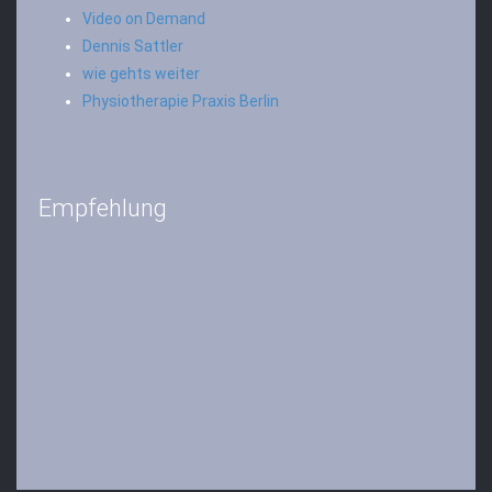
Video on Demand
Dennis Sattler
wie gehts weiter
Physiotherapie Praxis Berlin
Empfehlung