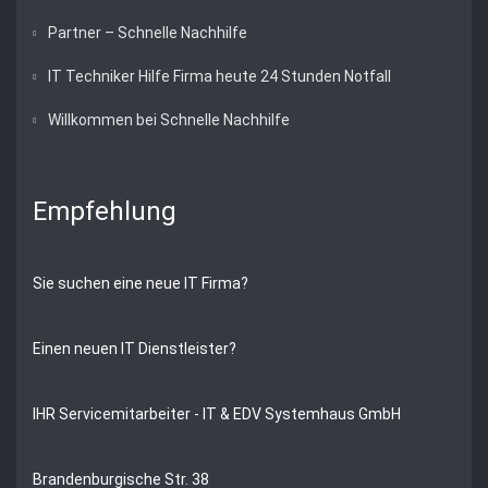
Partner – Schnelle Nachhilfe
IT Techniker Hilfe Firma heute 24 Stunden Notfall
Willkommen bei Schnelle Nachhilfe
Empfehlung
Sie suchen eine neue IT Firma?
Einen neuen IT Dienstleister?
IHR Servicemitarbeiter - IT & EDV Systemhaus GmbH
Brandenburgische Str. 38