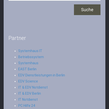
Partner
Systemhaus IT
Betriebssystem
Systemhaus
EAST Berlin
EDV Dienstleistungen in Berlin
EDV Science
IT & EDV Notdienst
IT & EDV Berlin
IT Notdienst
PC Hilfe 24