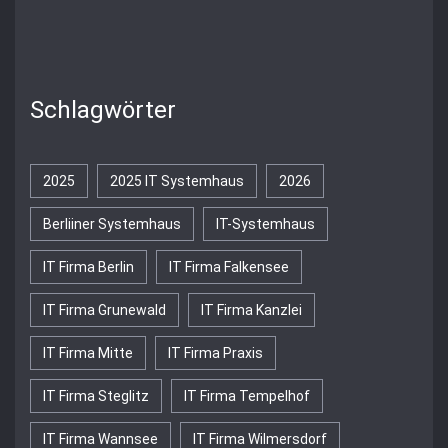
Schlagwörter
2025
2025 IT Systemhaus
2026
Berliiner Systemhaus
IT-Systemhaus
IT Firma Berlin
IT Firma Falkensee
IT Firma Grunewald
IT Firma Kanzlei
IT Firma Mitte
IT Firma Praxis
IT Firma Steglitz
IT Firma Tempelhof
IT Firma Wannsee
IT Firma Wilmersdorf