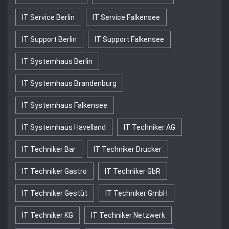
IT Service Berlin
IT Service Falkensee
IT Support Berlin
IT Support Falkensee
IT Systemhaus Berlin
IT Systemhaus Brandenburg
IT Systemhaus Falkensee
IT Systemhaus Havelland
IT Techniker AG
IT Techniker Bar
IT Techniker Drucker
IT Techniker Gastro
IT Techniker GbR
IT Techniker Gestüt
IT Techniker GmbH
IT Techniker KG
IT Techniker Netzwerk