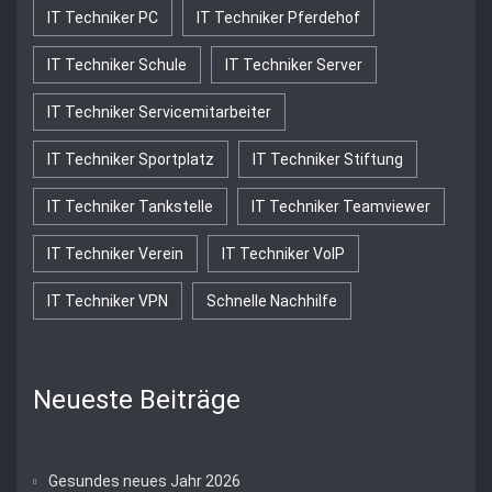
IT Techniker PC
IT Techniker Pferdehof
IT Techniker Schule
IT Techniker Server
IT Techniker Servicemitarbeiter
IT Techniker Sportplatz
IT Techniker Stiftung
IT Techniker Tankstelle
IT Techniker Teamviewer
IT Techniker Verein
IT Techniker VoIP
IT Techniker VPN
Schnelle Nachhilfe
Neueste Beiträge
Gesundes neues Jahr 2026