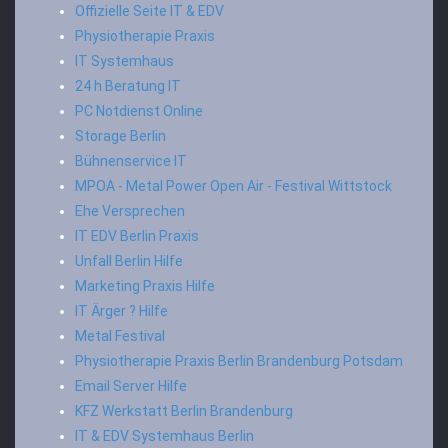
Offizielle Seite IT & EDV
Physiotherapie Praxis
IT Systemhaus
24 h Beratung IT
PC Notdienst Online
Storage Berlin
Bühnenservice IT
MPOA - Metal Power Open Air - Festival Wittstock
Ehe Versprechen
IT EDV Berlin Praxis
Unfall Berlin Hilfe
Marketing Praxis Hilfe
IT Ärger ? Hilfe
Metal Festival
Physiotherapie Praxis Berlin Brandenburg Potsdam
Email Server Hilfe
KFZ Werkstatt Berlin Brandenburg
IT & EDV Systemhaus Berlin