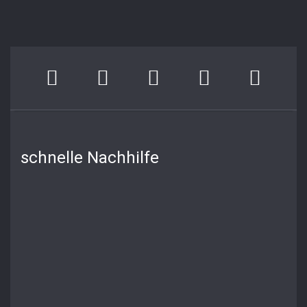
schnelle Nachhilfe