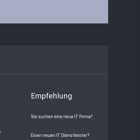
Empfehlung
Sie suchen eine neue IT Firma?
e
Einen neuen IT Dienstleister?