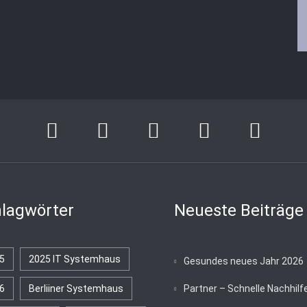
lagwörter
Neueste Beiträge
5
2025 IT Systemhaus
Gesundes neues Jahr 2026
6
Berliiner Systemhaus
Partner – Schnelle Nachhilf