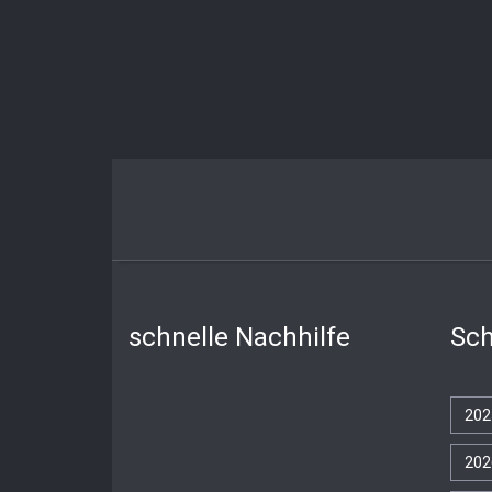
schnelle Nachhilfe
Sch
202
202