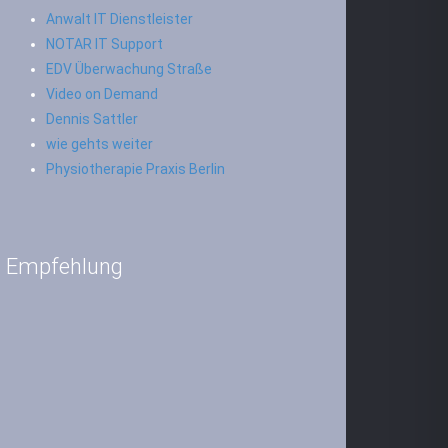
Anwalt IT Dienstleister
NOTAR IT Support
EDV Überwachung Straße
Video on Demand
Dennis Sattler
wie gehts weiter
Physiotherapie Praxis Berlin
Empfehlung